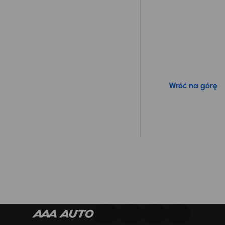
Wróć na górę