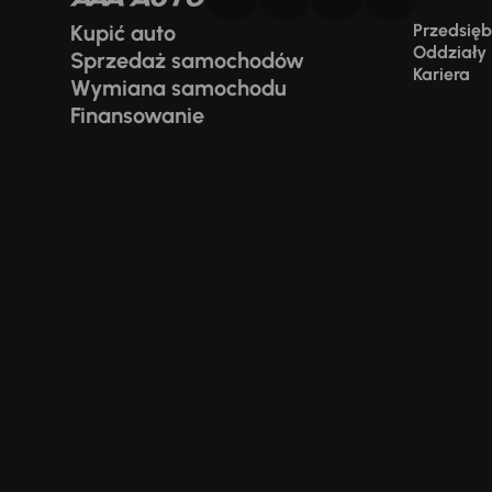
Kupić auto
Przedsiębi
Oddziały
Sprzedaż samochodów
Kariera
Wymiana samochodu
Finansowanie