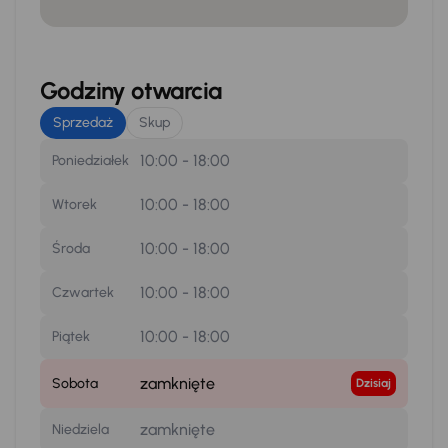
Godziny otwarcia
Sprzedaż
Skup
10:00 - 18:00
Poniedziałek
10:00 - 18:00
Wtorek
10:00 - 18:00
Środa
10:00 - 18:00
Czwartek
10:00 - 18:00
Piątek
zamknięte
Sobota
Dzisiaj
zamknięte
Niedziela