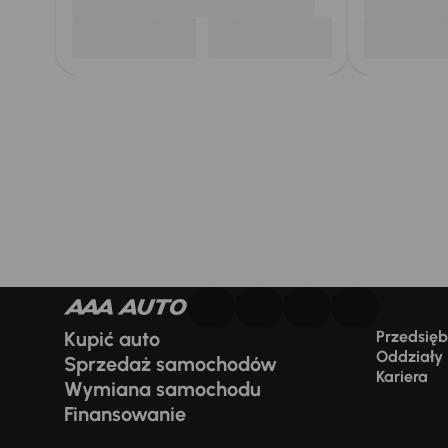
Kupić auto
Przedsiębi
Oddziały
Sprzedaż samochodów
Kariera
Wymiana samochodu
Finansowanie