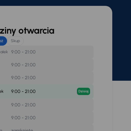
iny otwarcia
aż
Skup
9:00 - 21:00
iałek
9:00 - 21:00
9:00 - 21:00
9:00 - 21:00
ek
Dzisiaj
9:00 - 21:00
9:00 - 21:00
zamknięte
la