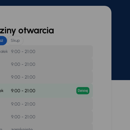
iny otwarcia
aż
Skup
9:00 - 21:00
iałek
9:00 - 21:00
9:00 - 21:00
9:00 - 21:00
ek
Dzisiaj
9:00 - 21:00
9:00 - 21:00
zamknięte
la