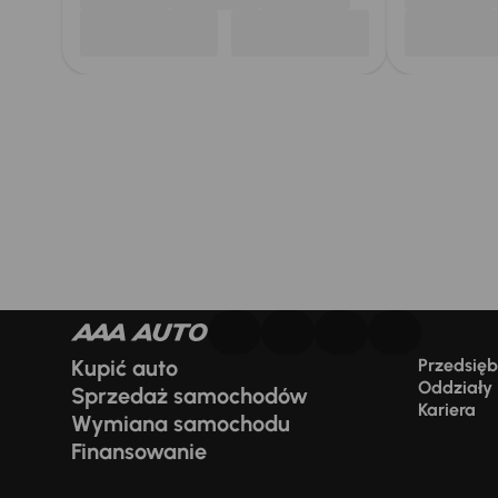
Kupić auto
Przedsiębi
Oddziały
Sprzedaż samochodów
Kariera
Wymiana samochodu
Finansowanie