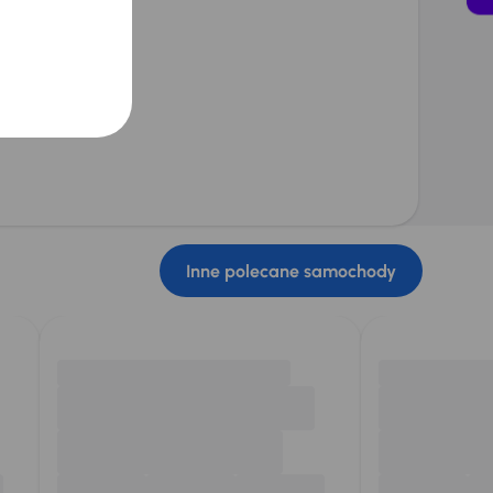
Inne polecane samochody