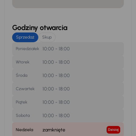
Godziny otwarcia
Sprzedaż
Skup
10:00 - 18:00
Poniedziałek
10:00 - 18:00
Wtorek
10:00 - 18:00
Środa
10:00 - 18:00
Czwartek
10:00 - 18:00
Piątek
10:00 - 18:00
Sobota
zamknięte
Niedziela
Dzisiaj