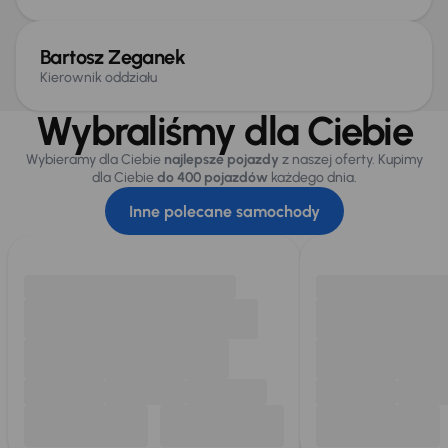
Bartosz Zeganek
Kierownik oddziału
Wybraliśmy dla Ciebie
Wybieramy dla Ciebie
najlepsze pojazdy
z naszej oferty. Kupimy
dla Ciebie
do 400 pojazdów
każdego dnia.
Inne polecane samochody