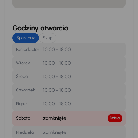
Godziny otwarcia
Sprzedaż
Skup
10:00 - 18:00
Poniedziałek
10:00 - 18:00
Wtorek
10:00 - 18:00
Środa
10:00 - 18:00
Czwartek
10:00 - 18:00
Piątek
zamknięte
Sobota
Dzisiaj
zamknięte
Niedziela