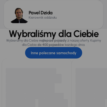
Pavel Dzida
Kierownik oddziału
Wybraliśmy dla Ciebie
Wybieramy dla Ciebie
najlepsze pojazdy
z naszej oferty. Kupimy
dla Ciebie
do 400 pojazdów
każdego dnia.
Inne polecane samochody