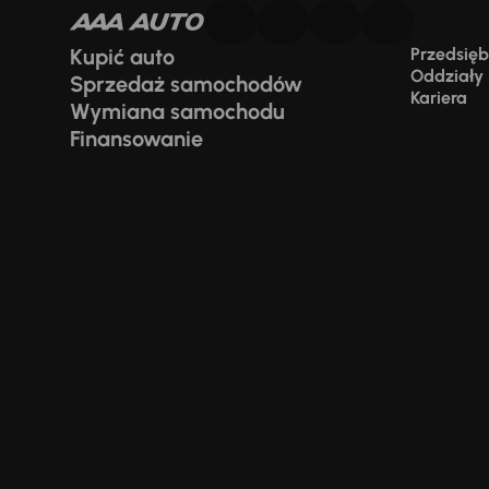
Kupić auto
Przedsiębi
Oddziały
Sprzedaż samochodów
Kariera
Wymiana samochodu
Finansowanie