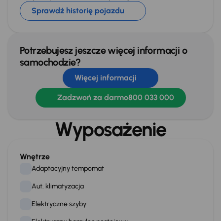
Sprawdź historię pojazdu
Potrzebujesz jeszcze więcej informacji o
samochodzie?
Więcej informacji
Zadzwoń za darmo
800 033 000
Wyposażenie
Wnętrze
Adaptacyjny tempomat
Aut. klimatyzacja
Elektryczne szyby