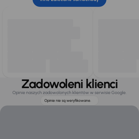
Zadowoleni klienci
Opinie naszych zadowolonych klientów w serwisie Google.
Opinie nie są weryfikowane.