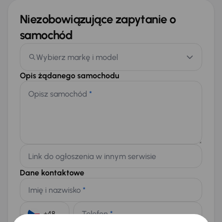
Niezobowiązujące zapytanie o
samochód
Wybierz markę i model
Opis żądanego samochodu
Opisz samochód
*
Link do ogłoszenia w innym serwisie
Dane kontaktowe
Imię i nazwisko
*
Telefon
*