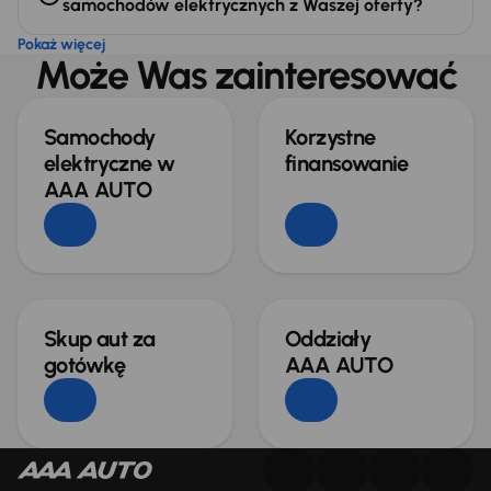
samochodów elektrycznych z Waszej oferty?
Pokaż więcej
Może Was zainteresować
Samochody
Korzystne
elektryczne w
finansowanie
AAA AUTO
Skup aut za
Oddziały
gotówkę
AAA AUTO