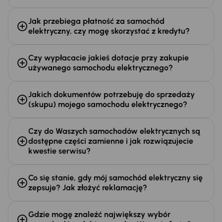
Jak przebiega płatność za samochód
elektryczny, czy mogę skorzystać z kredytu?
Czy wypłacacie jakieś dotacje przy zakupie
używanego samochodu elektrycznego?
Jakich dokumentów potrzebuję do sprzedaży
(skupu) mojego samochodu elektrycznego?
Czy do Waszych samochodów elektrycznych są
dostępne części zamienne i jak rozwiązujecie
kwestie serwisu?
Co się stanie, gdy mój samochód elektryczny się
zepsuje? Jak złożyć reklamację?
Gdzie mogę znaleźć największy wybór