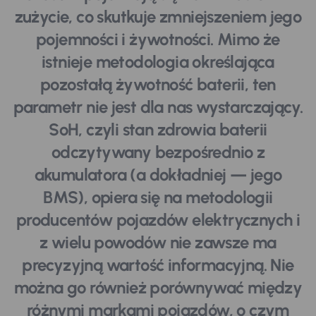
zużycie, co skutkuje zmniejszeniem jego
pojemności i żywotności. Mimo że
istnieje metodologia określająca
pozostałą żywotność baterii, ten
parametr nie jest dla nas wystarczający.
SoH, czyli stan zdrowia baterii
odczytywany bezpośrednio z
akumulatora (a dokładniej — jego
BMS), opiera się na metodologii
producentów pojazdów elektrycznych i
z wielu powodów nie zawsze ma
precyzyjną wartość informacyjną. Nie
można go również porównywać między
różnymi markami pojazdów, o czym