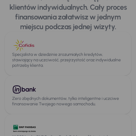
klientów indywidualnych. Cały proces
finansowania załatwisz w jednym
miejscu podczas jednej wizyty.
Specjalista w dziedzinie zrozumiałych kredytów,
stawiający na uczciwość, przejrzystość oraz indywidualne
potrzeby klienta.
Zero zbędnych dokumentów, tylko inteligentne i uczciwe
finansowanie Twojego nowego samochodu.