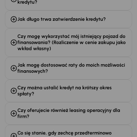
kredytu?
Jak długo trwa zatwierdzenie kredytu?
Czy mogę wykorzystać mój istniejący pojazd do
finansowania? (Rozliczenie w cenie zakupu jako
wkład własny)
Jak mogę dostosować raty do moich możliwości
finansowych?
Czy można ustalić kredyt na krótszy okres
spłaty?
Czy oferujecie również leasing operacyjny dla
firm?
Co się stanie, gdy zechcę przedterminowo