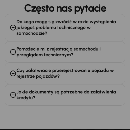
Często nas pytacie
Do kogo mogę się zwrócić w razie wystąpienia
jakiegoś problemu technicznego w
samochodzie?
Pomożecie mi z rejestracją samochodu i
przeglądem technicznym?
Czy załatwiacie przerejestrowanie pojazdu w
rejestrze pojazdów?
Jakie dokumenty są potrzebne do załatwienia
kredytu?