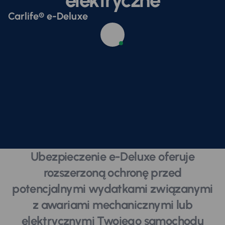
Carlife® e-Deluxe
Ubezpieczenie e-Deluxe oferuje
rozszerzoną ochronę przed
potencjalnymi wydatkami związanymi
z awariami mechanicznymi lub
elektrycznymi Twojego samochodu