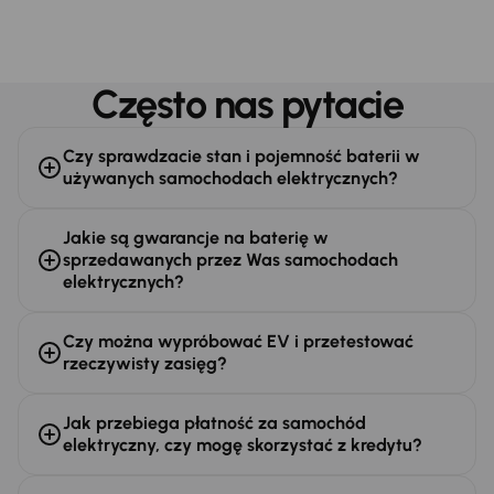
Często nas pytacie
Czy sprawdzacie stan i pojemność baterii w
używanych samochodach elektrycznych?
Jakie są gwarancje na baterię w
sprzedawanych przez Was samochodach
elektrycznych?
Czy można wypróbować EV i przetestować
rzeczywisty zasięg?
Jak przebiega płatność za samochód
elektryczny, czy mogę skorzystać z kredytu?