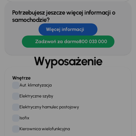
Potrzebujesz jeszcze więcej informacji o
samochodzie?
Więcej informacji
Zadzwoń za darmo
800 033 000
Wyposażenie
Wnętrze
Aut. klimatyzacja
Elektryczne szyby
Elektryczny hamulec postojowy
Isofix
Kierownica wielofunkcyjna