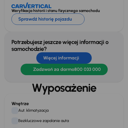
Weryfikacja historii i stanu fizycznego samochodu
Sprawdź historię pojazdu
Potrzebujesz jeszcze więcej informacji o
samochodzie?
Więcej informacji
Zadzwoń za darmo
800 033 000
Wyposażenie
Wnętrze
Aut. klimatyzacja
Bezkluczowe zapalanie auta