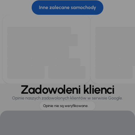
Inne zalecane samochody
Zadowoleni klienci
Opinie naszych zadowolonych klientów w serwisie Google.
Opinie nie są weryfikowane.