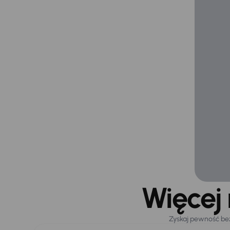
Więcej
Zyskaj pewność be