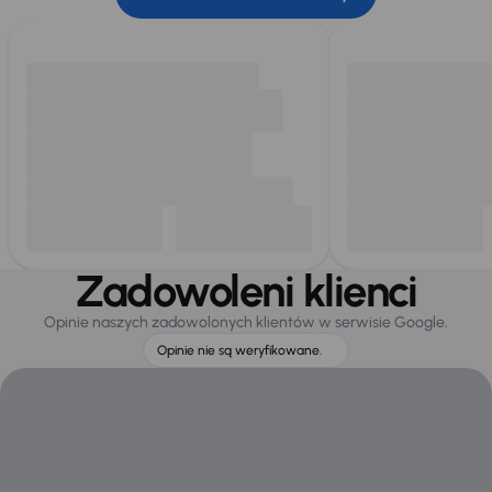
Zadowoleni klienci
Opinie naszych zadowolonych klientów w serwisie Google.
Opinie nie są weryfikowane.