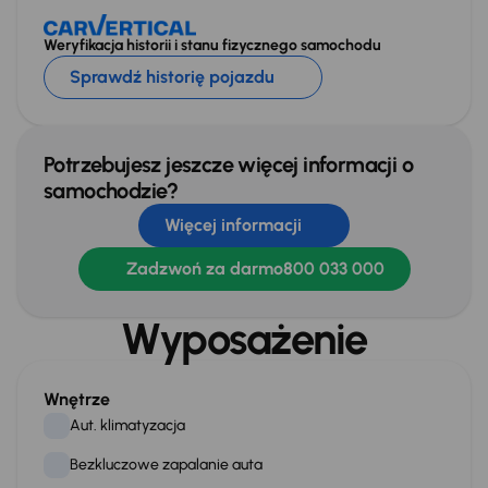
Weryfikacja historii i stanu fizycznego samochodu
Sprawdź historię pojazdu
Potrzebujesz jeszcze więcej informacji o
samochodzie?
Więcej informacji
Zadzwoń za darmo
800 033 000
Wyposażenie
Wnętrze
Aut. klimatyzacja
Bezkluczowe zapalanie auta