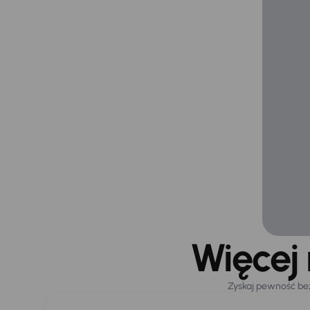
Więcej
Zyskaj pewność be