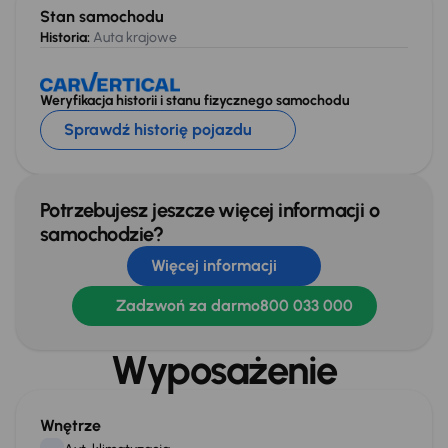
Stan samochodu
Historia:
Auta krajowe
Weryfikacja historii i stanu fizycznego samochodu
Sprawdź historię pojazdu
Potrzebujesz jeszcze więcej informacji o
samochodzie?
Więcej informacji
Zadzwoń za darmo
800 033 000
Wyposażenie
Wnętrze