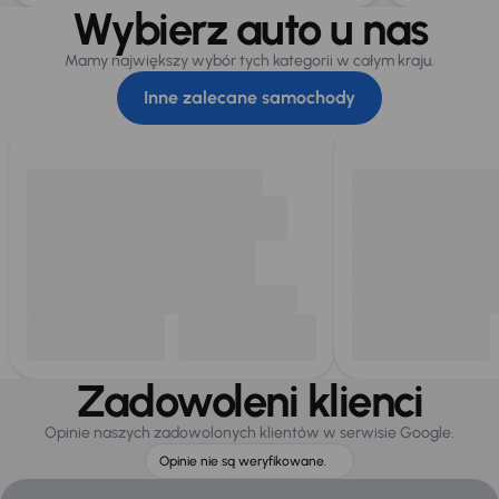
Wybierz auto u nas
Mamy największy wybór tych kategorii w całym kraju.
Inne zalecane samochody
Zadowoleni klienci
Opinie naszych zadowolonych klientów w serwisie Google.
Opinie nie są weryfikowane.