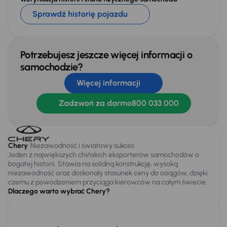
Sprawdź historię pojazdu
Potrzebujesz jeszcze więcej informacji o
samochodzie?
Więcej informacji
Zadzwoń za darmo
800 033 000
Chery
Niezawodność i światowy sukces
Jeden z największych chińskich eksporterów samochodów o
bogatej historii. Stawia na solidną konstrukcję, wysoką
niezawodność oraz doskonały stosunek ceny do osiągów, dzięki
czemu z powodzeniem przyciąga kierowców na całym świecie.
Dlaczego warto wybrać Chery?