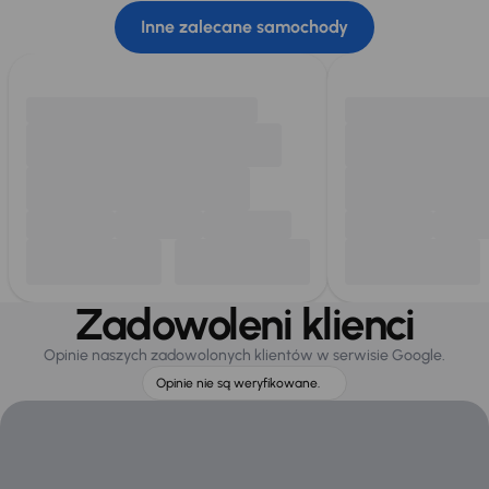
Inne zalecane samochody
Zadowoleni klienci
Opinie naszych zadowolonych klientów w serwisie Google.
Opinie nie są weryfikowane.