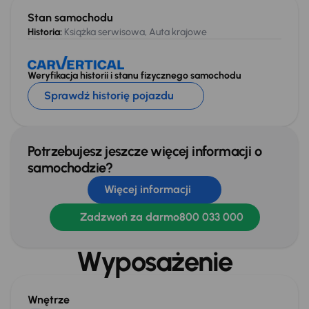
Stan samochodu
Historia:
Książka serwisowa, Auta krajowe
Weryfikacja historii i stanu fizycznego samochodu
Sprawdź historię pojazdu
Potrzebujesz jeszcze więcej informacji o
samochodzie?
Więcej informacji
Zadzwoń za darmo
800 033 000
Wyposażenie
Wnętrze