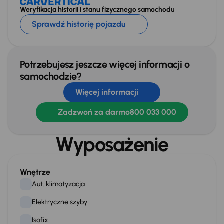
Weryfikacja historii i stanu fizycznego samochodu
Sprawdź historię pojazdu
Potrzebujesz jeszcze więcej informacji o
samochodzie?
Więcej informacji
Zadzwoń za darmo
800 033 000
Wyposażenie
Wnętrze
Aut. klimatyzacja
Elektryczne szyby
Isofix