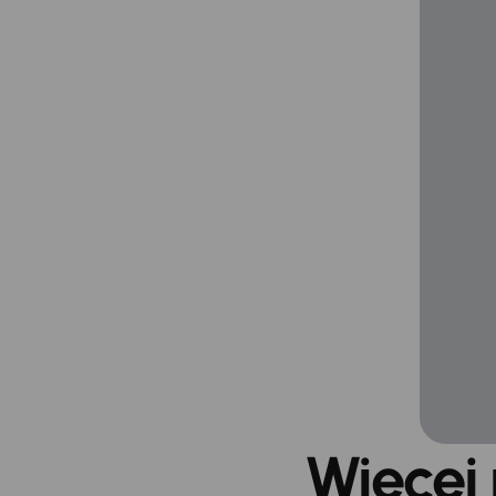
Więcej