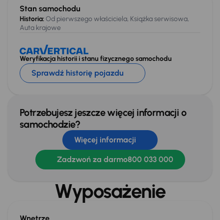
Stan samochodu
Historia:
Od pierwszego właściciela, Książka serwisowa,
Auta krajowe
Weryfikacja historii i stanu fizycznego samochodu
Sprawdź historię pojazdu
Potrzebujesz jeszcze więcej informacji o
samochodzie?
Więcej informacji
Zadzwoń za darmo
800 033 000
Wyposażenie
Wnętrze