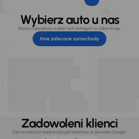
Wybierz auto u nas
Mamy największy wybór tych kategorii w całym kraju.
Inne zalecane samochody
Zadowoleni klienci
Opinie naszych zadowolonych klientów w serwisie Google.