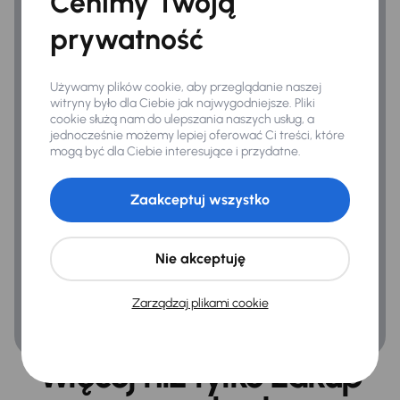
Cenimy Twoją
prywatność
Używamy plików cookie, aby przeglądanie naszej
witryny było dla Ciebie jak najwygodniejsze. Pliki
cookie służą nam do ulepszania naszych usług, a
jednocześnie możemy lepiej oferować Ci treści, które
mogą być dla Ciebie interesujące i przydatne.
Zaakceptuj wszystko
Nie akceptuję
Zarządzaj plikami cookie
Więcej niż tylko zakup