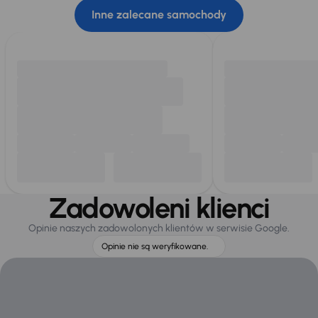
Inne zalecane samochody
Zadowoleni klienci
Opinie naszych zadowolonych klientów w serwisie Google.
Opinie nie są weryfikowane.