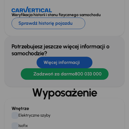
Weryfikacja historii i stanu fizycznego samochodu
Sprawdź historię pojazdu
Potrzebujesz jeszcze więcej informacji o
samochodzie?
Więcej informacji
Zadzwoń za darmo
800 033 000
Wyposażenie
Wnętrze
Elektryczne szyby
Isofix