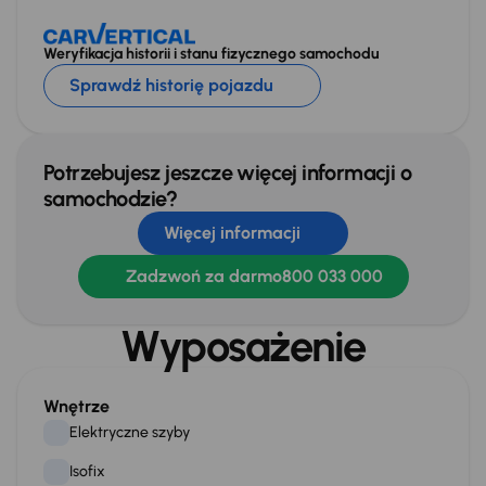
Weryfikacja historii i stanu fizycznego samochodu
Sprawdź historię pojazdu
Potrzebujesz jeszcze więcej informacji o
samochodzie?
Więcej informacji
Zadzwoń za darmo
800 033 000
Wyposażenie
Wnętrze
Elektryczne szyby
Isofix