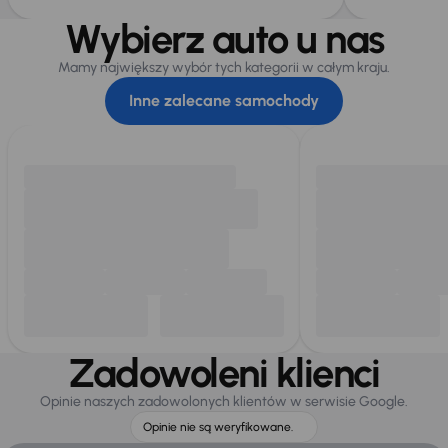
Wybierz auto u nas
Mamy największy wybór tych kategorii w całym kraju.
Inne zalecane samochody
Zadowoleni klienci
Opinie naszych zadowolonych klientów w serwisie Google.
Opinie nie są weryfikowane.