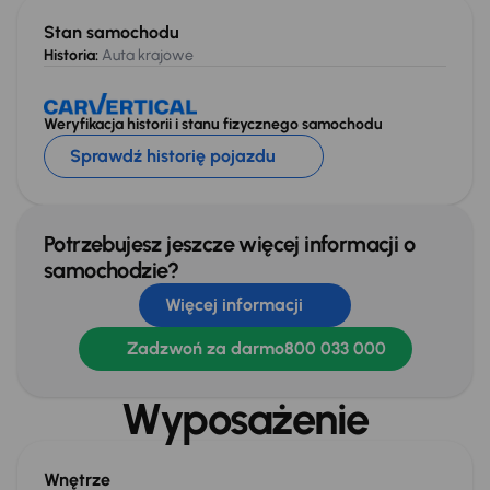
Stan samochodu
Historia:
Auta krajowe
Weryfikacja historii i stanu fizycznego samochodu
Sprawdź historię pojazdu
Potrzebujesz jeszcze więcej informacji o
samochodzie?
Więcej informacji
Zadzwoń za darmo
800 033 000
Wyposażenie
Wnętrze