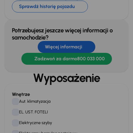
Sprawdź historię pojazdu
Potrzebujesz jeszcze więcej informacji o
samochodzie?
Więcej informacji
Zadzwoń za darmo
800 033 000
Wyposażenie
Wnętrze
Aut. klimatyzacja
EL. UST. FOTELI
Elektryczne szyby