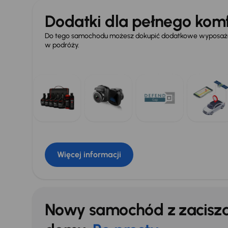
Dodatki dla pełnego komf
Do tego samochodu możesz dokupić dodatkowe wyposażen
w podróży.
Więcej informacji
Nowy samochód z zacisz