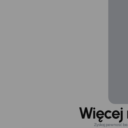
Więcej
Zyskaj pewność be