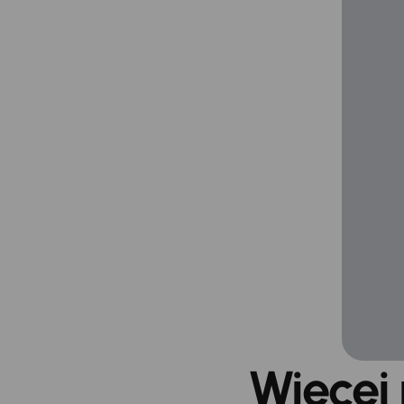
Więcej