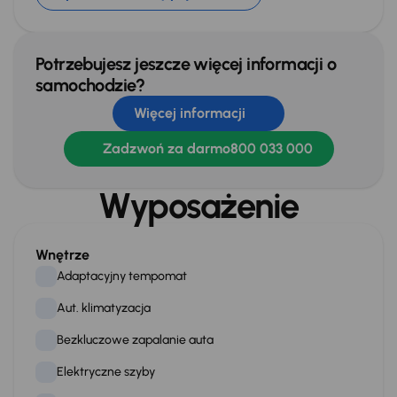
Potrzebujesz jeszcze więcej informacji o
samochodzie?
Więcej informacji
Zadzwoń za darmo
800 033 000
Wyposażenie
Wnętrze
Adaptacyjny tempomat
Aut. klimatyzacja
Bezkluczowe zapalanie auta
Elektryczne szyby