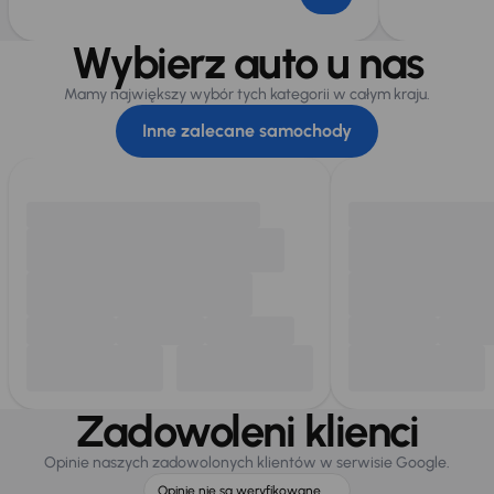
Wybierz auto u nas
Mamy największy wybór tych kategorii w całym kraju.
Inne zalecane samochody
Zadowoleni klienci
Opinie naszych zadowolonych klientów w serwisie Google.
Opinie nie są weryfikowane.