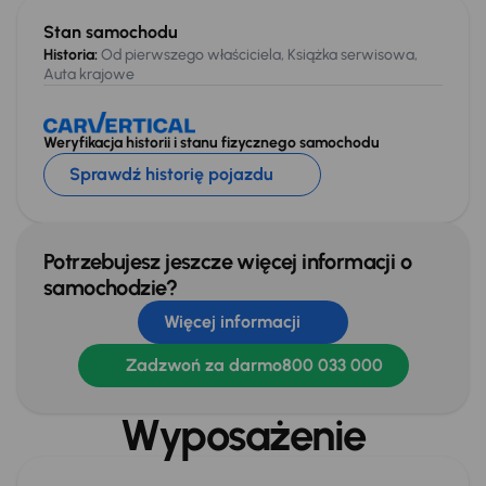
Stan samochodu
Historia:
Od pierwszego właściciela, Książka serwisowa,
Auta krajowe
Weryfikacja historii i stanu fizycznego samochodu
Sprawdź historię pojazdu
Potrzebujesz jeszcze więcej informacji o
samochodzie?
Więcej informacji
Zadzwoń za darmo
800 033 000
Wyposażenie