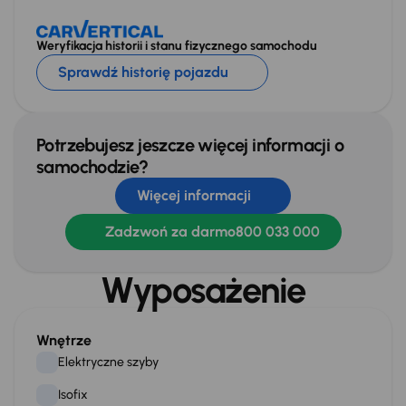
Weryfikacja historii i stanu fizycznego samochodu
Sprawdź historię pojazdu
Potrzebujesz jeszcze więcej informacji o
samochodzie?
Więcej informacji
Zadzwoń za darmo
800 033 000
Wyposażenie
Wnętrze
Elektryczne szyby
Isofix