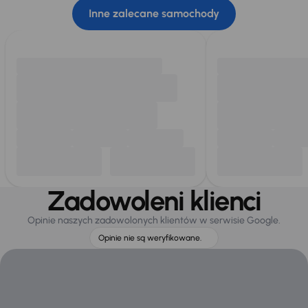
Inne zalecane samochody
Zadowoleni klienci
Opinie naszych zadowolonych klientów w serwisie Google.
Opinie nie są weryfikowane.