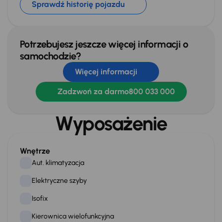
Sprawdź historię pojazdu
Potrzebujesz jeszcze więcej informacji o
samochodzie?
Więcej informacji
Zadzwoń za darmo
800 033 000
Wyposażenie
Wnętrze
Aut. klimatyzacja
Elektryczne szyby
Isofix
Kierownica wielofunkcyjna