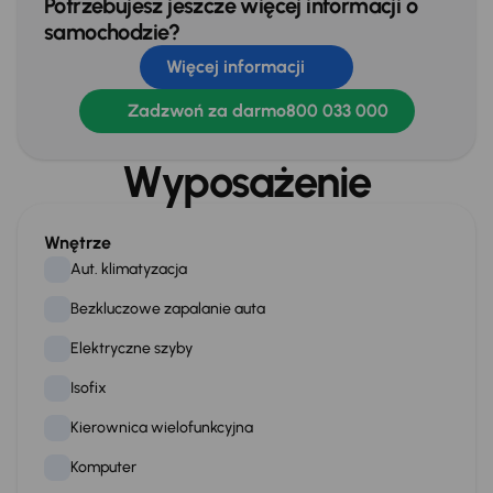
Potrzebujesz jeszcze więcej informacji o
samochodzie?
Więcej informacji
Zadzwoń za darmo
800 033 000
Wyposażenie
Wnętrze
Aut. klimatyzacja
Bezkluczowe zapalanie auta
Elektryczne szyby
Isofix
Kierownica wielofunkcyjna
Komputer