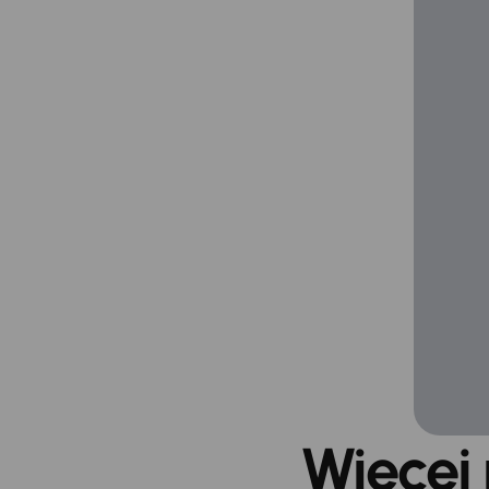
Więcej