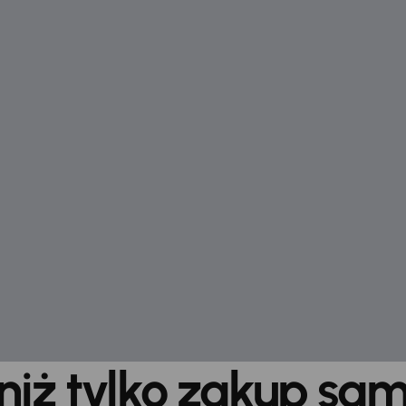
 niż tylko zakup sa