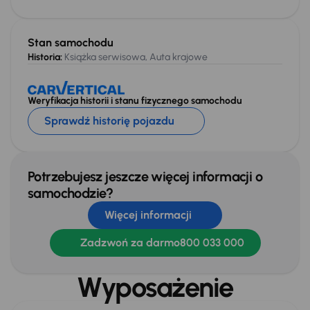
Stan samochodu
Historia:
Książka serwisowa, Auta krajowe
Weryfikacja historii i stanu fizycznego samochodu
Sprawdź historię pojazdu
Potrzebujesz jeszcze więcej informacji o
samochodzie?
Więcej informacji
Zadzwoń za darmo
800 033 000
Wyposażenie