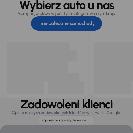
Wybierz auto u nas
Mamy największy wybór tych kategorii w całym kraju.
Inne zalecane samochody
Zadowoleni klienci
Opinie naszych zadowolonych klientów w serwisie Google.
Opinie nie są weryfikowane.