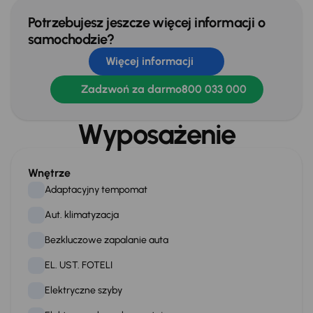
Potrzebujesz jeszcze więcej informacji o
samochodzie?
Więcej informacji
Zadzwoń za darmo
800 033 000
Wyposażenie
Wnętrze
Adaptacyjny tempomat
Aut. klimatyzacja
Bezkluczowe zapalanie auta
EL. UST. FOTELI
Elektryczne szyby