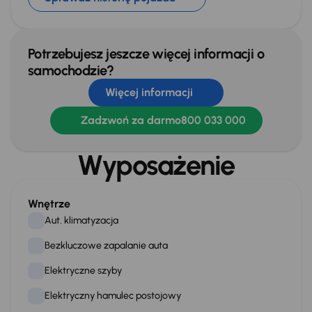
Potrzebujesz jeszcze więcej informacji o
samochodzie?
Więcej informacji
Zadzwoń za darmo
800 033 000
Wyposażenie
Wnętrze
Aut. klimatyzacja
Bezkluczowe zapalanie auta
Elektryczne szyby
Elektryczny hamulec postojowy