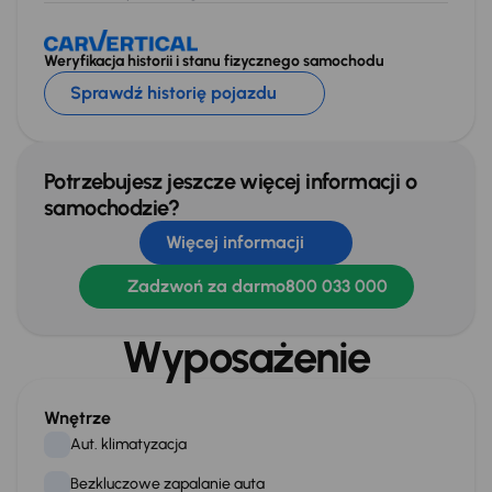
Weryfikacja historii i stanu fizycznego samochodu
Sprawdź historię pojazdu
Potrzebujesz jeszcze więcej informacji o
samochodzie?
Więcej informacji
Zadzwoń za darmo
800 033 000
Wyposażenie
Wnętrze
Aut. klimatyzacja
Bezkluczowe zapalanie auta