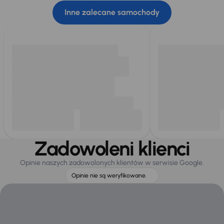
Inne zalecane samochody
Zadowoleni klienci
Opinie naszych zadowolonych klientów w serwisie Google.
Opinie nie są weryfikowane.