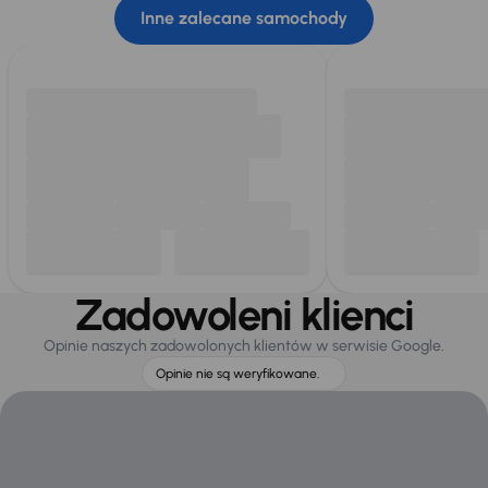
Inne zalecane samochody
Zadowoleni klienci
Opinie naszych zadowolonych klientów w serwisie Google.
Opinie nie są weryfikowane.