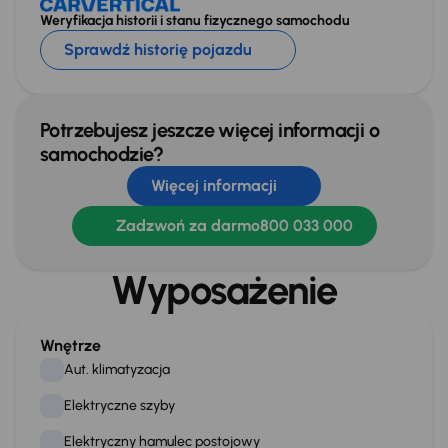
Weryfikacja historii i stanu fizycznego samochodu
Sprawdź historię pojazdu
Potrzebujesz jeszcze więcej informacji o
samochodzie?
Więcej informacji
Zadzwoń za darmo
800 033 000
Wyposażenie
Wnętrze
Aut. klimatyzacja
Elektryczne szyby
Elektryczny hamulec postojowy