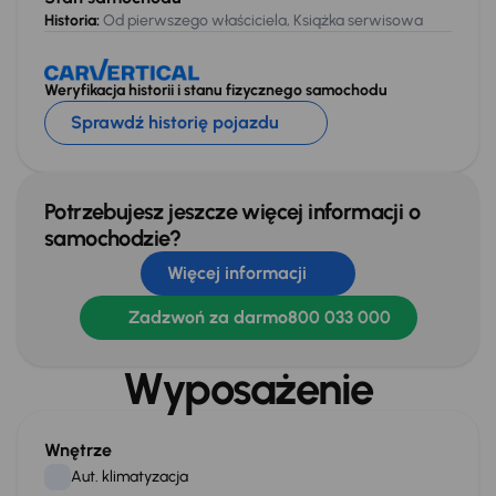
Historia:
Od pierwszego właściciela, Książka serwisowa
Weryfikacja historii i stanu fizycznego samochodu
Sprawdź historię pojazdu
Potrzebujesz jeszcze więcej informacji o
samochodzie?
Więcej informacji
Zadzwoń za darmo
800 033 000
Wyposażenie
Wnętrze
Aut. klimatyzacja