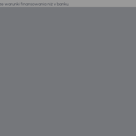
sze warunki finansowania niż v banku.