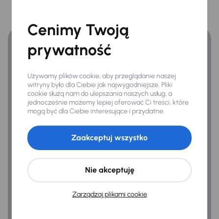
Finansowanie
Zyskaj lepsze warunki finansowania niż v banku.
Cenimy Twoją
prywatność
Używamy plików cookie, aby przeglądanie naszej
witryny było dla Ciebie jak najwygodniejsze. Pliki
cookie służą nam do ulepszania naszych usług, a
jednocześnie możemy lepiej oferować Ci treści, które
mogą być dla Ciebie interesujące i przydatne.
Zaakceptuj wszystko
Nie akceptuję
Zarządzaj plikami cookie