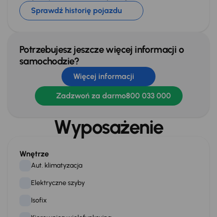
Sprawdź historię pojazdu
Potrzebujesz jeszcze więcej informacji o
samochodzie?
Więcej informacji
Zadzwoń za darmo
800 033 000
Wyposażenie
Wnętrze
Aut. klimatyzacja
Elektryczne szyby
Isofix