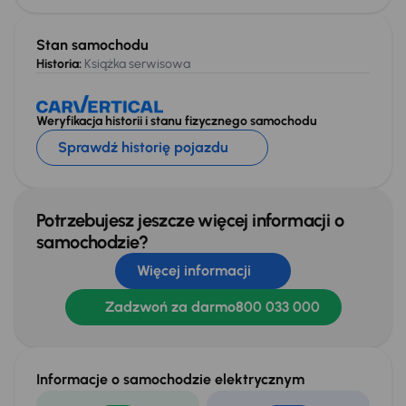
Stan samochodu
Historia:
Książka serwisowa
Weryfikacja historii i stanu fizycznego samochodu
Sprawdź historię pojazdu
Potrzebujesz jeszcze więcej informacji o
samochodzie?
Więcej informacji
Zadzwoń za darmo
800 033 000
Informacje o samochodzie elektrycznym