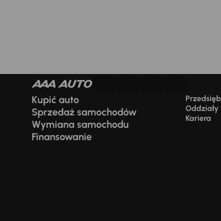
Kupić auto
Przedsiębi
Oddziały
Sprzedaż samochodów
Kariera
Wymiana samochodu
Finansowanie