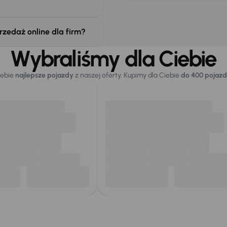
rzedaż online dla firm?
Wybraliśmy dla Ciebie
iebie
najlepsze pojazdy
z naszej oferty. Kupimy dla Ciebie
do 400 pojaz