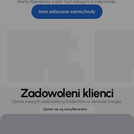
Mamy największy wybór tych kategorii w całym kraju.
Inne zalecane samochody
Zadowoleni klienci
Opinie naszych zadowolonych klientów w serwisie Google.
Opinie nie są weryfikowane.