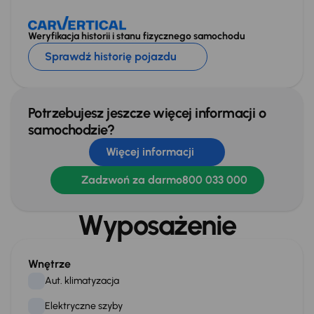
Weryfikacja historii i stanu fizycznego samochodu
Sprawdź historię pojazdu
Potrzebujesz jeszcze więcej informacji o
samochodzie?
Więcej informacji
Zadzwoń za darmo
800 033 000
Wyposażenie
Wnętrze
Aut. klimatyzacja
Elektryczne szyby